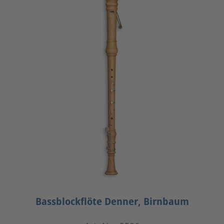
Bassblockflöte Denner, Birnbaum