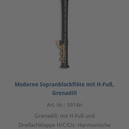
Moderne Sopranblockflöte mit H-Fuß,
Grenadill
Art.-Nr.: 5914H
Grenadill, mit H-Fuß und
Dreifachklappe H/C/Cis: Harmonische