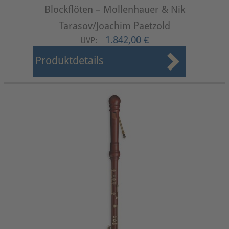
Blockflöten – Mollenhauer & Nik
Tarasov/Joachim Paetzold
1.842,00 €
UVP:
Produktdetails