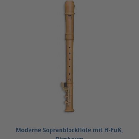
Moderne Sopranblockflöte mit H-Fuß,