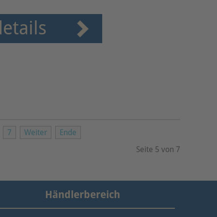
etails
7
Weiter
Ende
Seite 5 von 7
Händlerbereich