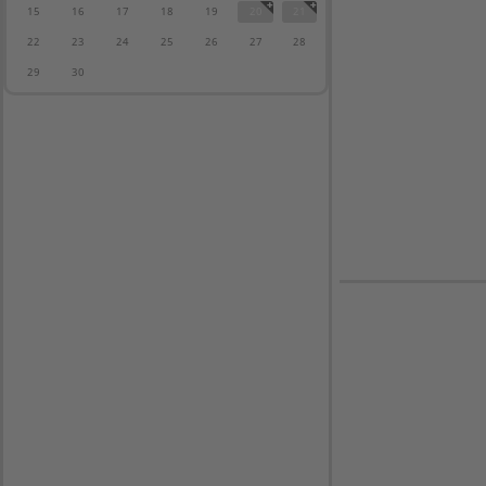
15
16
17
18
19
20
21
22
23
24
25
26
27
28
29
30