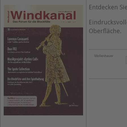
Entdecken Sie
Eindrucksvoll
Oberfläche.
Mollenhauer