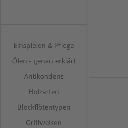
Einspielen & Pflege
Ölen - genau erklärt
Antikondens
Holzarten
Blockflötentypen
Griffweisen