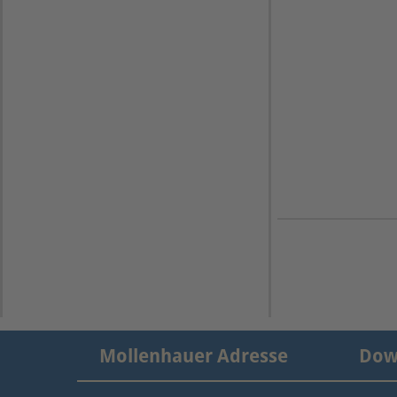
Mollenhauer Adresse
Dow