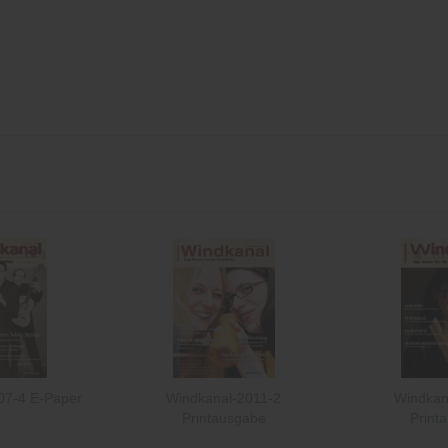
07-4 E-Paper
Windkanal-2011-2
Windkan
Printausgabe
Print