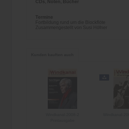
CDs, Noten, Bücher
Termine
Fortbildung rund um die Blockflöte
Zusammengestellt von Susi Höfner
Kunden kauften auch
Windkanal-2008-2
Windkanal-20
Printausgabe