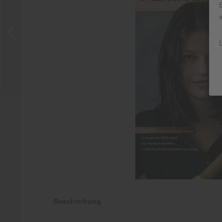
Beschreibung