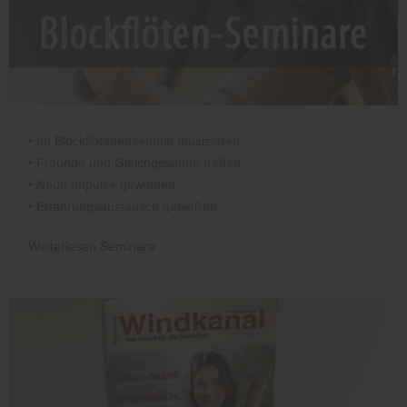
• Im Blockflötenensemble musizieren
• Freunde und Gleichgesinnte treffen
• Neue Impulse gewinnen
• Erfahrungsaustausch genießen ...
Weiterlesen Seminare ..
.