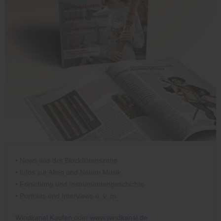
• News aus der Blockflötenszene
• Infos zur Alten und Neuen Musik
• Forschung und Instrumentengeschichte
• Portraits und Interviews u. v. m.
Windkanal Kaufen
oder
www.windkanal.de