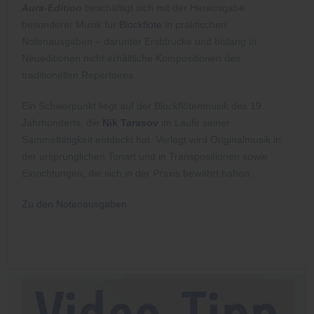
Aura-Edition
beschäftigt sich mit der Herausgabe
besonderer Musik für
Blockflöte
in praktischen
Notenausgaben – darunter Erstdrucke und bislang in
Neueditionen nicht erhältliche Kompositionen des
traditionellen Repertoires.
Ein Schwerpunkt liegt auf der Blockflötenmusik des 19.
Jahrhunderts, die
Nik Tarasov
im Laufe seiner
Sammeltätigkeit entdeckt hat. Verlegt wird Originalmusik in
der ursprünglichen Tonart und in Transpositionen sowie
Einrichtungen, die sich in der Praxis bewährt haben.
Zu den Notenausgaben