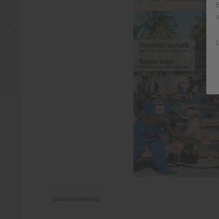
Beschreibung