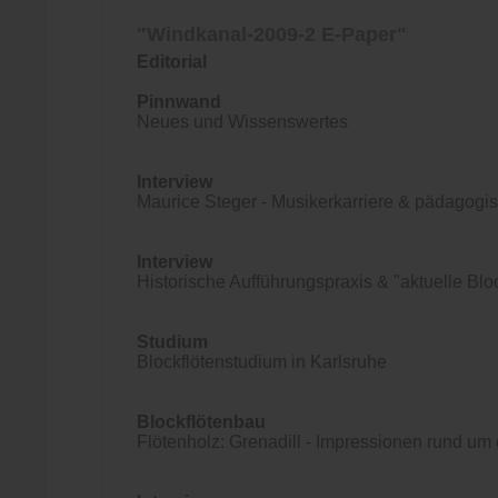
"Windkanal-2009-2 E-Paper"
Editorial
Pinnwand
Neues und Wissenswertes
Interview
Maurice Steger - Musikerkarriere & pädagog
Interview
Historische Aufführungspraxis & "aktuelle Bloc
Studium
Blockflötenstudium in Karlsruhe
Blockflötenbau
Flötenholz: Grenadill - Impressionen rund um