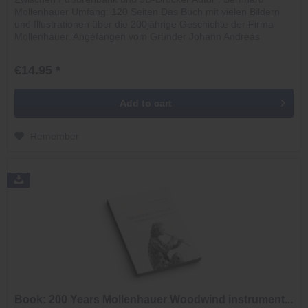
Mollenhauer Umfang: 120 Seiten Das Buch mit vielen Bildern
und Illustrationen über die 200jährige Geschichte der Firma
Mollenhauer. Angefangen vom Gründer Johann Andreas
Mollenhauer,...
€14.95 *
Add to
cart
Remember
Book: 200 Years Mollenhauer Woodwind instrument...