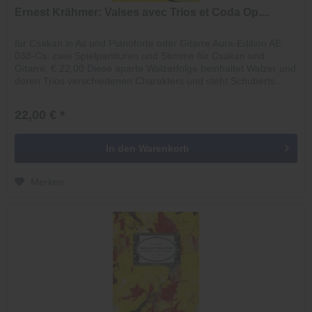
Ernest Krähmer: Valses avec Trios et Coda Op....
für Csakan in As und Pianoforte oder Gitarre Aura-Edition AE
038-Cs, zwei Spielpartituren und Stimme für Csakan und
Gitarre, € 22,00 Diese aparte Walzerfolge beinhaltet Walzer und
deren Trios verschiedenen Charakters und steht Schuberts...
22,00 € *
In den
Warenkorb
Merken