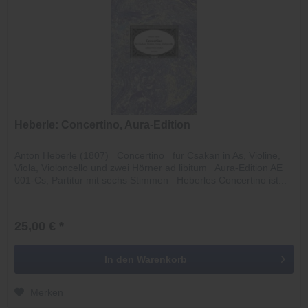
Heberle: Concertino, Aura-Edition
Anton Heberle (1807) Concertino für Csakan in As, Violine,
Viola, Violoncello und zwei Hörner ad libitum Aura-Edition AE
001-Cs, Partitur mit sechs Stimmen Heberles Concertino ist...
25,00 € *
In den
Warenkorb
Merken