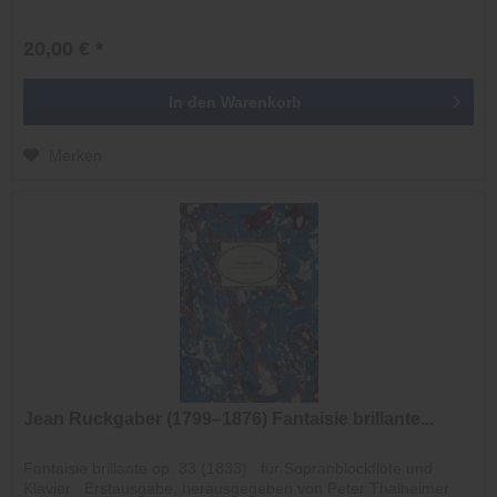
20,00 € *
In den
Warenkorb
Merken
Jean Ruckgaber (1799–1876) Fantaisie brillante...
Fantaisie brillante op. 33 (1833) für Sopranblockflöte und
Klavier Erstausgabe, herausgegeben von Peter Thalheimer