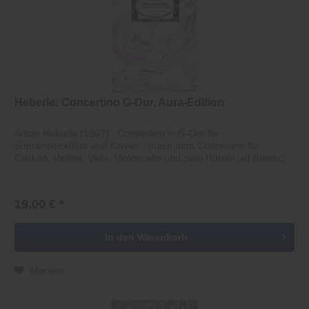
Heberle: Concertino G-Dur, Aura-Edition
Anton Heberle (1807) Concertino in G-Dur für
Sopranblockflöte und Klavier (nach dem Concertino für
Csakan, Violine, Viola, Violoncello und zwei Hörner ad libitum)
...
19,00 € *
In den
Warenkorb
Merken