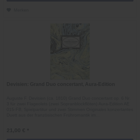
Merken
Devisien: Grand Duo concertant, Aura-Edition
Auguste F. Devisien (ca. 1810) Grand Duo concertant op. 6 Nr.
3 für zwei Flageolets (zwei Sopranblockflöten) Aura-Edition AE
015-FB, Spielpartitur und zwei Stimmen Originales konzertantes
Duett aus der französischen Frühromantik im...
21,00 € *