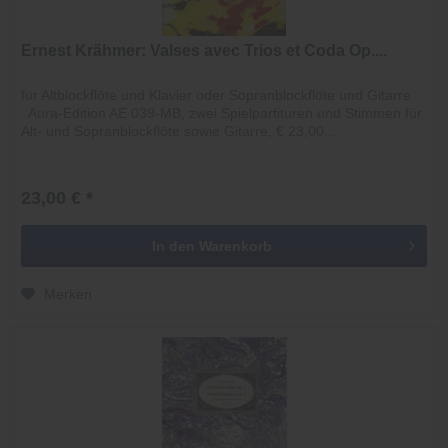
Ernest Krähmer: Valses avec Trios et Coda Op....
für Altblockflöte und Klavier oder Sopranblockflöte und Gitarre
Aura-Edition AE 039-MB, zwei Spielpartituren und Stimmen für
Alt- und Sopranblockflöte sowie Gitarre, € 23,00...
23,00 € *
In den
Warenkorb
Merken