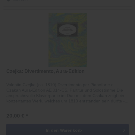
Czejka: Divertimento, Aura-Edition
Valentin Czejka (ca. 1810) Divertimento per Pianoforte e
Czakan Aura-Edition AE 014-CS, Partitur und Solostimme Die
anspruchsvolle Klavierpartie im Duo mit dem Csakan zeigt ein
konzertantes Werk, welches um 1810 entstanden sein dürfte -...
20,00 € *
In den
Warenkorb