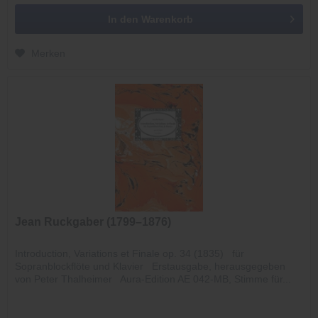
In den
Warenkorb
Merken
Jean Ruckgaber (1799–1876)
Introduction, Variations et Finale op. 34 (1835) für
Sopranblockflöte und Klavier Erstausgabe, herausgegeben
von Peter Thalheimer Aura-Edition AE 042-MB, Stimme für...