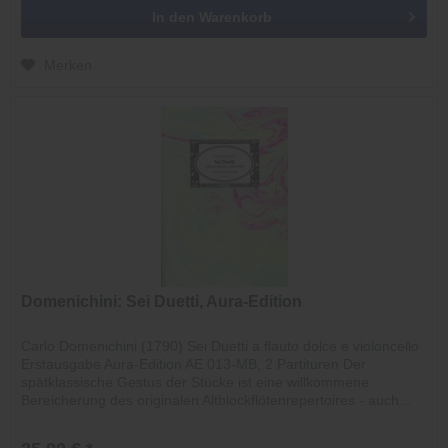
In den
Warenkorb
Merken
Domenichini: Sei Duetti, Aura-Edition
Carlo Domenichini (1790) Sei Duetti a flauto dolce e violoncello
Erstausgabe Aura-Edition AE 013-MB, 2 Partituren Der
spätklassische Gestus der Stücke ist eine willkommene
Bereicherung des originalen Altblockflötenrepertoires - auch...