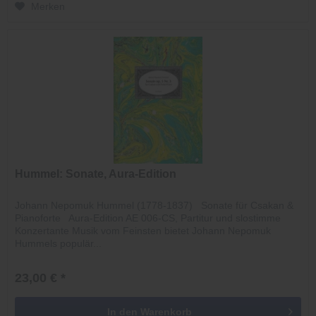
Merken
Hummel: Sonate, Aura-Edition
Johann Nepomuk Hummel (1778-1837) Sonate für Csakan &
Pianoforte Aura-Edition AE 006-CS, Partitur und slostimme
Konzertante Musik vom Feinsten bietet Johann Nepomuk
Hummels populär...
23,00 € *
In den
Warenkorb