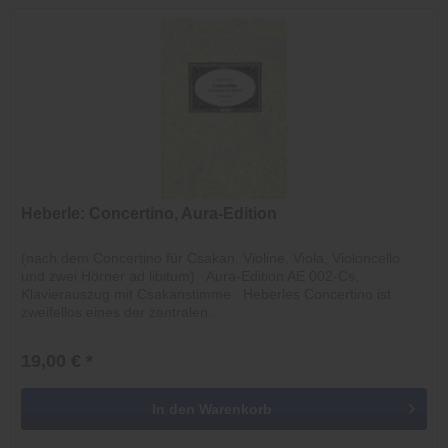
Heberle: Concertino, Aura-Edition
(nach dem Concertino für Csakan, Violine, Viola, Violoncello
und zwei Hörner ad libitum) Aura-Edition AE 002-Cs,
Klavierauszug mit Csakanstimme Heberles Concertino ist
zweifellos eines der zentralen...
19,00 € *
In den
Warenkorb