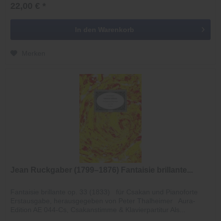
22,00 € *
In den
Warenkorb
Merken
Jean Ruckgaber (1799–1876) Fantaisie brillante...
Fantaisie brillante op. 33 (1833) für Csakan und Pianoforte
Erstausgabe, herausgegeben von Peter Thalheimer Aura-
Edition AE 044-Cs, Csakanstimme & Klavierpartitur Als...