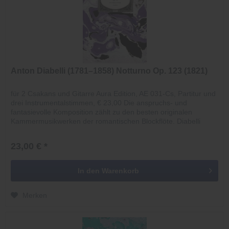
Anton Diabelli (1781–1858) Notturno Op. 123 (1821)
für 2 Csakans und Gitarre Aura Edition, AE 031-Cs, Partitur und
drei Instrumentalstimmen, € 23,00 Die anspruchs- und
fantasievolle Komposition zählt zu den besten originalen
Kammermusikwerken der romantischen Blockflöte. Diabelli
widmete...
23,00 € *
In den
Warenkorb
Merken