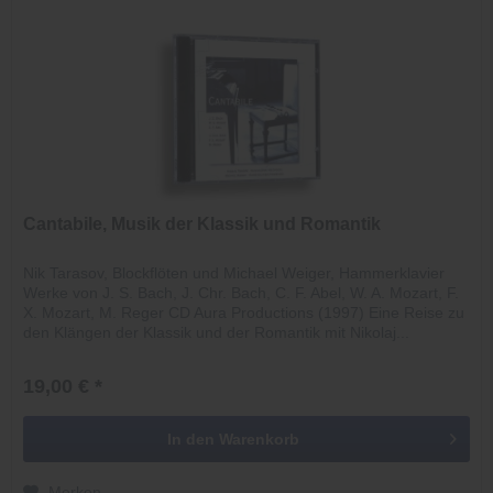
Cantabile, Musik der Klassik und Romantik
Nik Tarasov, Blockflöten und Michael Weiger, Hammerklavier
Werke von J. S. Bach, J. Chr. Bach, C. F. Abel, W. A. Mozart, F.
X. Mozart, M. Reger CD Aura Productions (1997) Eine Reise zu
den Klängen der Klassik und der Romantik mit Nikolaj...
19,00 € *
In den
Warenkorb
Merken