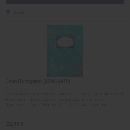
Merken
Jean Ruckgaber (1799–1876)
Introduction, Variations et Finale op. 34 (1835) für Csakan und
Pianoforte Erstausgabe, herausgegeben von Peter
Thalheimer Aura-Edition AE 041-Cs, Csakanstimme &...
22,00 € *