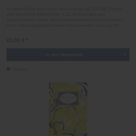
für Altblockflöte und Klavier Aura Edition, AE 034-MB, Partitur
und Stimme für Altblockflöte, € 22,00 Zentrales und
anspruchsvolles Werk des Csakanrepertoires in konzertanter
Form, herausgegeben in einer transponierten Fassung für...
22,00 € *
In den
Warenkorb
Merken