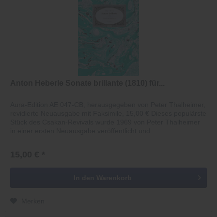
Anton Heberle Sonate brillante (1810) für...
Aura-Edition AE 047-CB, herausgegeben von Peter Thalheimer,
revidierte Neuausgabe mit Faksimile, 15,00 € Dieses populärste
Stück des Csakan-Revivals wurde 1969 von Peter Thalheimer
in einer ersten Neuausgabe veröffentlicht und...
15,00 € *
In den
Warenkorb
Merken