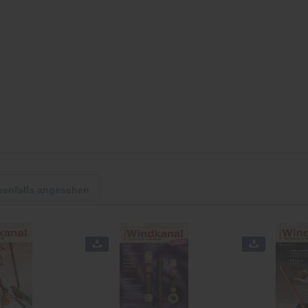
benfalls angesehen