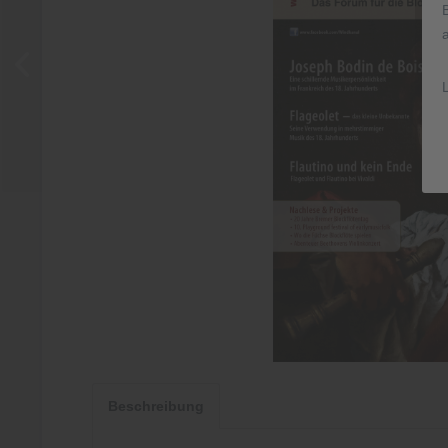
Beschreibung