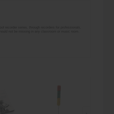
ol recorder series, through recorders for professionals,
should not be missing in any classroom or music room.