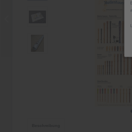
Beschreibung