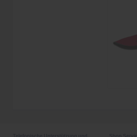
Telefonische Unterstützung und
Shop Servi