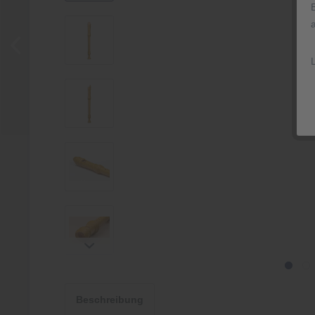
Beschreibung