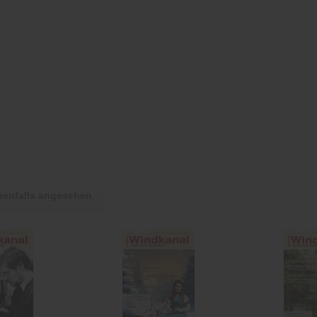
benfalls angesehen