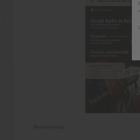
Beschreibung