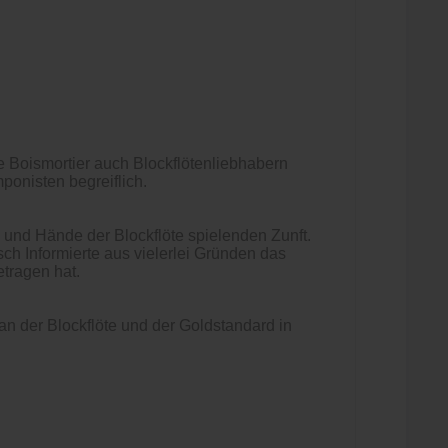
 Boismortier auch Blockflötenliebhabern
ponisten begreiflich.
 und Hände der Blockflöte spielenden Zunft.
ch Informierte aus vielerlei Gründen das
tragen hat.
an der Blockflöte und der Goldstandard in