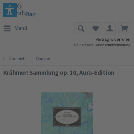
Menü
Vertrag widerrufen
Es gilt unsere
Datenschutzerklärung
Übersicht
Csakan
Krähmer: Sammlung op. 10, Aura-Edition