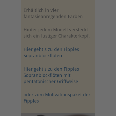
Erhältlich in vier
fantasieanregenden Farben
Hinter jedem Modell versteckt
sich ein lustiger Charakterkopf.
Hier geht's zu den Fipples
Sopranblockflöten
Hier geht's zu den Fipples
Sopranblockflöten mit
pentatonischer Griffweise
oder zum Motivationspaket der
Fipples