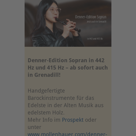
Denner-Edition Sopran in 442
Hz und 415 Hz – ab sofort auch
in Grenadill!
Handgefertigte
Barockinstrumente für das
Edelste in der Alten Musik aus
edelstem Holz.
Mehr Info im
Prospekt
oder
unter
www.mollenhauer.com/denner-