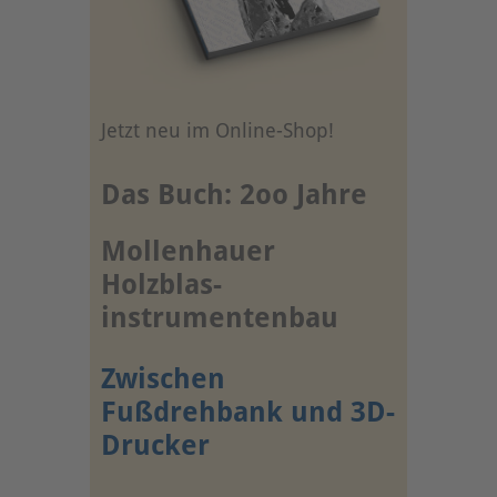
Jetzt neu im Online-Shop!
Das Buch: 2oo Jahre
Mollenhauer
Holzblas-
instrumentenbau
Zwischen
Fußdrehbank und 3D-
Drucker