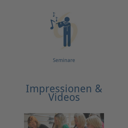
Seminare
Impressionen &
Videos