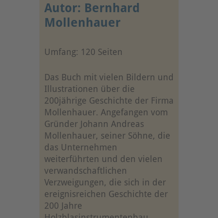
Autor: Bernhard
Mollenhauer
Umfang: 120 Seiten
Das Buch mit vielen Bildern und
Illustrationen über die
200jährige Geschichte der Firma
Mollenhauer. Angefangen vom
Gründer Johann Andreas
Mollenhauer, seiner Söhne, die
das Unternehmen
weiterführten und den vielen
verwandschaftlichen
Verzweigungen, die sich in der
ereignisreichen Geschichte der
200 Jahre
Holzblasinstrumentenbau