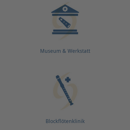
Museum & Werkstatt
Blockflötenklinik