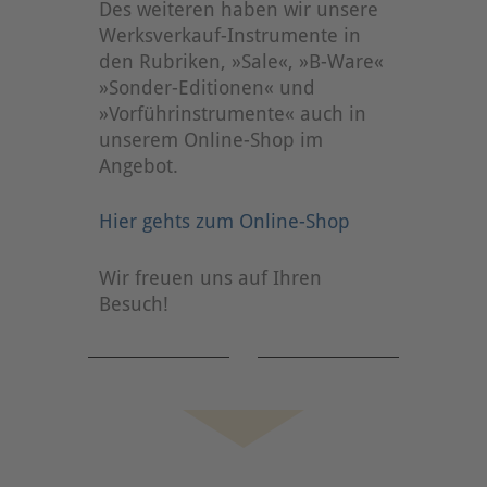
Des weiteren haben wir unsere
Werksverkauf-Instrumente in
den Rubriken, »Sale«, »B-Ware«
»Sonder-Editionen« und
»Vorführinstrumente« auch in
unserem Online-Shop im
Angebot.
Hier gehts zum Online-Shop
Wir freuen uns auf Ihren
Besuch!