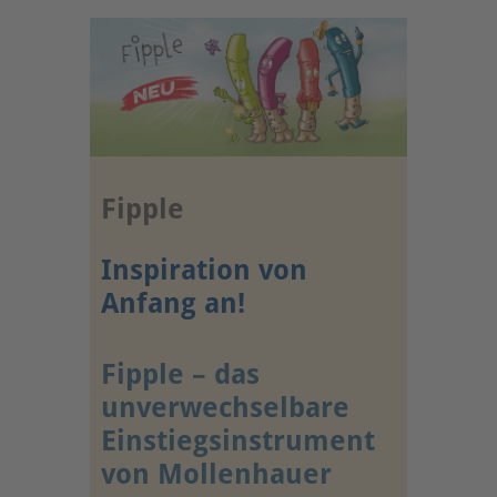
Fipple
Inspiration von
Anfang an!
Fipple – das
unverwechselbare
Einstiegsinstrument
von Mollenhauer