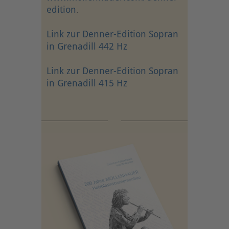
edition
.
Link zur Denner-Edition Sopran
in Grenadill 442 Hz
Link zur Denner-Edition Sopran
in Grenadill 415 Hz