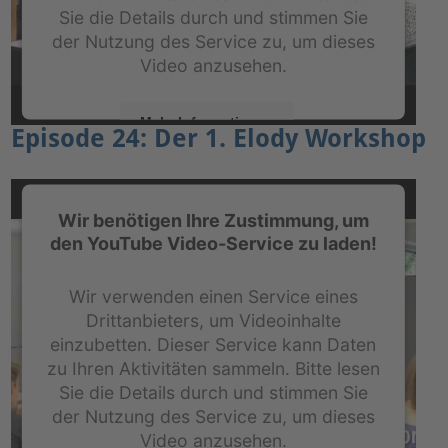
Sie die Details durch und stimmen Sie
der Nutzung des Service zu, um dieses
Video anzusehen.
Mehr Informationen
Episode 24: Der 1. Elody Workshop
Akzeptieren
powered by
Usercentrics Consent Management
Wir benötigen Ihre Zustimmung, um
Platform
&
eRecht24
den YouTube Video-Service zu laden!
Wir verwenden einen Service eines
Drittanbieters, um Videoinhalte
einzubetten. Dieser Service kann Daten
zu Ihren Aktivitäten sammeln. Bitte lesen
Sie die Details durch und stimmen Sie
der Nutzung des Service zu, um dieses
Video anzusehen.