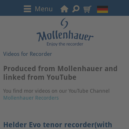
Videos for Recorder
Produced from Mollenhauer and
linked from YouTube
You find mor videos on our YouTube Channel
Mollenhauer Recorders
Helder Evo tenor recorder(with