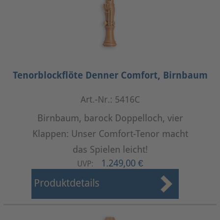
Tenorblockflöte Denner Comfort, Birnbaum
Art.-Nr.: 5416C
Birnbaum, barock Doppelloch, vier
Klappen: Unser Comfort-Tenor macht
das Spielen leicht!
1.249,00 €
UVP:
Produktdetails