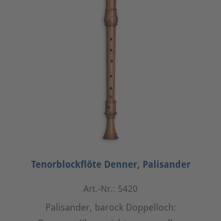
Tenorblockflöte Denner, Palisander
Art.-Nr.: 5420
Palisander, barock Doppelloch: