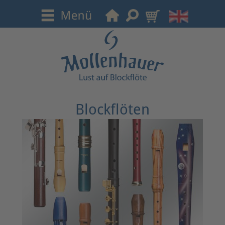
Blockflöten