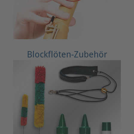
Blockflöten-Zubehör