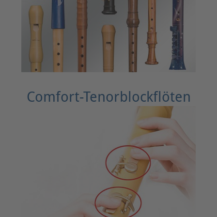
Comfort-Tenorblockflöten