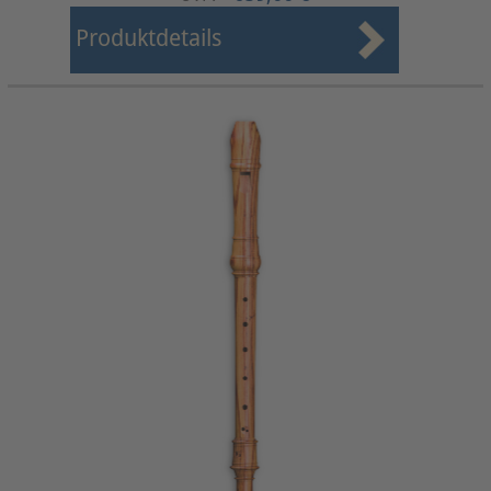
Produktdetails