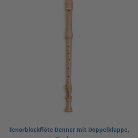
Tenorblockflöte Denner mit Doppelklappe,