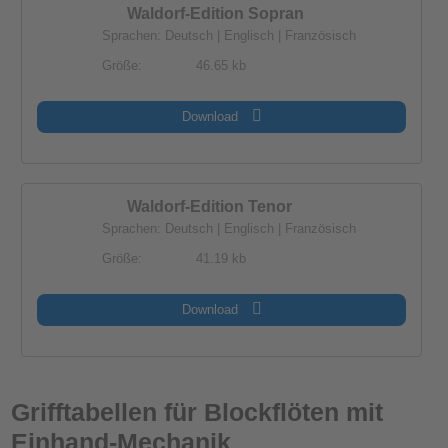
Waldorf-Edition Sopran
Sprachen: Deutsch | Englisch | Französisch
Größe:
46.65 kb
Download
Waldorf-Edition Tenor
Sprachen: Deutsch | Englisch | Französisch
Größe:
41.19 kb
Download
Grifftabellen für Blockflöten mit
Einhand-Mechanik