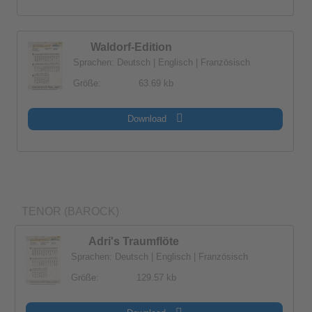
Waldorf-Edition
Sprachen: Deutsch | Englisch | Französisch
Größe:
63.69 kb
Download
TENOR (BAROCK)
Adri's Traumflöte
Sprachen: Deutsch | Englisch | Französisch
Größe:
129.57 kb