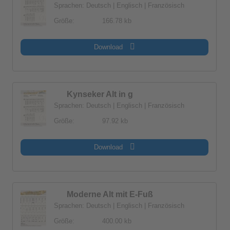
Sprachen: Deutsch | Englisch | Französisch
Größe:
166.78 kb
Download
Kynseker Alt in g
Sprachen: Deutsch | Englisch | Französisch
Größe:
97.92 kb
Download
Moderne Alt mit E-Fuß
Sprachen: Deutsch | Englisch | Französisch
Größe:
400.00 kb