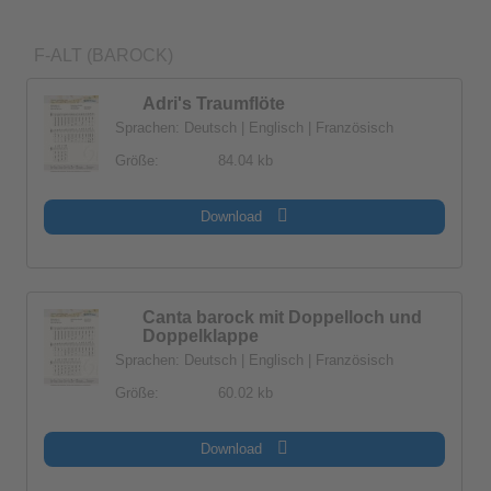
F-ALT (BAROCK)
Adri's Traumflöte
Sprachen: Deutsch | Englisch | Französisch
Größe:
84.04 kb
Download
Canta barock mit Doppelloch und
Doppelklappe
Sprachen: Deutsch | Englisch | Französisch
Größe:
60.02 kb
Download