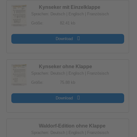
Kynseker mit Einzelklappe
Sprachen: Deutsch | Englisch | Französisch
Größe:
82.41 kb
Download
Kynseker ohne Klappe
Sprachen: Deutsch | Englisch | Französisch
Größe:
75.88 kb
Download
Waldorf-Edition ohne Klappe
Sprachen: Deutsch | Englisch | Französisch