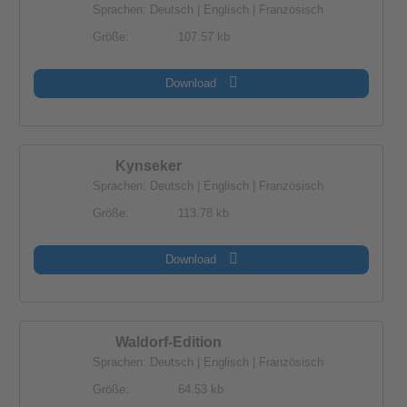
Sprachen: Deutsch | Englisch | Französisch
Größe:
107.57 kb
Download
Kynseker
Sprachen: Deutsch | Englisch | Französisch
Größe:
113.78 kb
Download
Waldorf-Edition
Sprachen: Deutsch | Englisch | Französisch
Größe:
64.53 kb