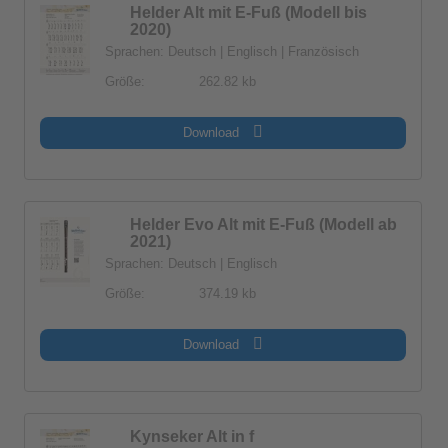
Helder Alt mit E-Fuß (Modell bis
2020)
Sprachen: Deutsch | Englisch | Französisch
Größe:
262.82 kb
Download
Helder Evo Alt mit E-Fuß (Modell ab
2021)
Sprachen: Deutsch | Englisch
Größe:
374.19 kb
Download
Kynseker Alt in f