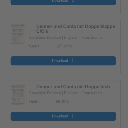
Download
Denner und Canta mit Doppelklappe
C/Cis
Sprachen: Deutsch | Englisch | Französisch
Größe:
167.19 kb
Download
Denner und Canta mit Doppelloch
Sprachen: Deutsch | Englisch | Französisch
Größe:
86.48 kb
Download