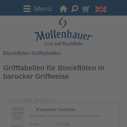
Blockflöten-Grifftabellen
Grifftabellen für Blockflöten in
barocker Griffweise
GARKLEIN (BAROCK)
Kynseker Garklein
Sprachen: Deutsch | Englisch | Französisch
Größe:
73.90 kb