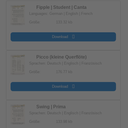
Fipple | Student | Canta
Languages: German | English | French
Größe:
133.32 kb
Download
Picco (kleine Querflöte)
Sprachen: Deutsch | Englisch | Französisch
Größe:
176.77 kb
Download
Swing | Prima
Sprachen: Deutsch | Englisch | Französisch
Größe:
133.98 kb