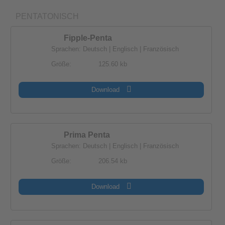
PENTATONISCH
Fipple-Penta
Sprachen: Deutsch | Englisch | Französisch
Größe:
125.60 kb
Download
Prima Penta
Sprachen: Deutsch | Englisch | Französisch
Größe:
206.54 kb
Download