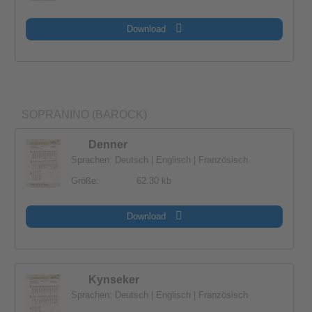
Download
SOPRANINO (BAROCK)
Denner
Sprachen: Deutsch | Englisch | Französisch
Größe:
62.30 kb
Download
Kynseker
Sprachen: Deutsch | Englisch | Französisch