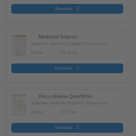
Download
Moderne Sopran
Sprachen: Deutsch | Englisch | Französisch
Größe:
224.32 kb
Download
Picco (kleine Querflöte)
Sprachen: Deutsch | Englisch | Französisch
Größe:
176.77 kb
Download