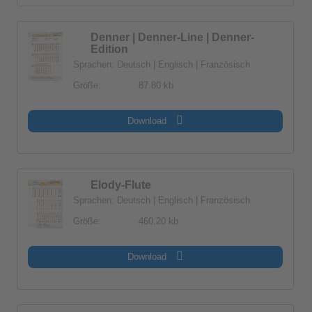
Denner | Denner-Line | Denner-
Edition
Sprachen: Deutsch | Englisch | Französisch
Größe:
87.80 kb
Download
Elody-Flute
Sprachen: Deutsch | Englisch | Französisch
Größe:
460.20 kb
Download