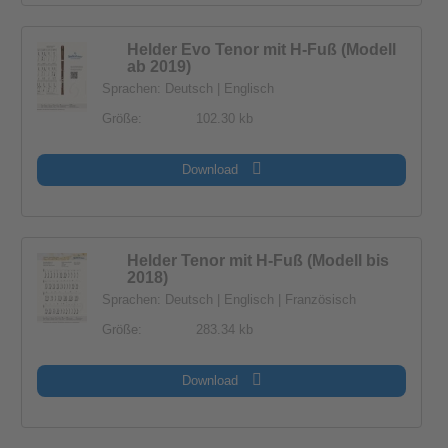
Helder Evo Tenor mit H-Fuß (Modell
ab 2019)
Sprachen: Deutsch | Englisch
Größe:
102.30 kb
Download
Helder Tenor mit H-Fuß (Modell bis
2018)
Sprachen: Deutsch | Englisch | Französisch
Größe:
283.34 kb
Download