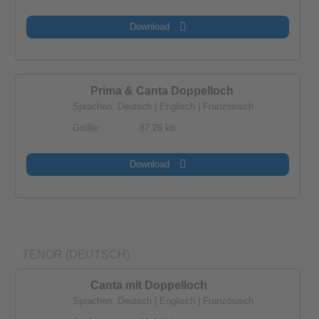
Download
Prima & Canta Doppelloch
Sprachen: Deutsch | Englisch | Französisch
Größe:
87.26 kb
Download
TENOR (DEUTSCH)
Canta mit Doppelloch
Sprachen: Deutsch | Englisch | Französisch