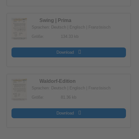
Swing | Prima
Sprachen: Deutsch | Englisch | Französisch
Größe:
134.33 kb
Download
Waldorf-Edition
Sprachen: Deutsch | Englisch | Französisch
Größe:
81.36 kb
Download