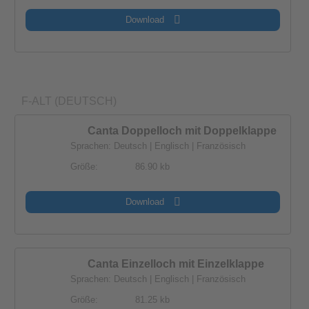
Download
F-ALT (DEUTSCH)
Canta Doppelloch mit Doppelklappe
Sprachen: Deutsch | Englisch | Französisch
Größe:
86.90 kb
Download
Canta Einzelloch mit Einzelklappe
Sprachen: Deutsch | Englisch | Französisch
Größe:
81.25 kb