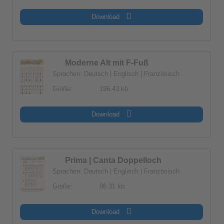
Download
Moderne Alt mit F-Fuß
Sprachen: Deutsch | Englisch | Französisch
Größe:
196.43 kb
Download
Prima | Canta Doppelloch
Sprachen: Deutsch | Englisch | Französisch
Größe:
86.31 kb
Download