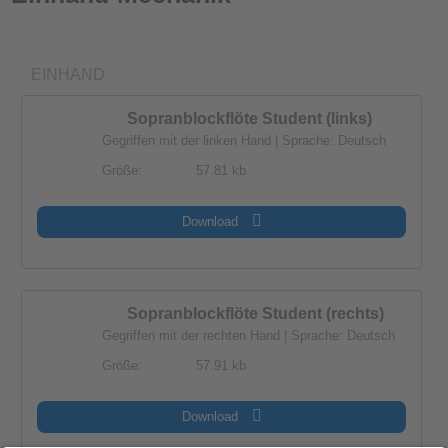
EINHAND
Sopranblockflöte Student (links)
Gegriffen mit der linken Hand | Sprache: Deutsch
Größe:
57.81 kb
Download
Sopranblockflöte Student (rechts)
Gegriffen mit der rechten Hand | Sprache: Deutsch
Größe:
57.91 kb
Download