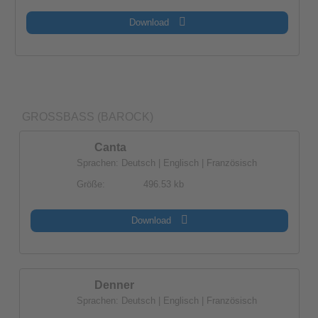
Download
GROSSBASS (BAROCK)
Canta
Sprachen: Deutsch | Englisch | Französisch
Größe:
496.53 kb
Download
Denner
Sprachen: Deutsch | Englisch | Französisch