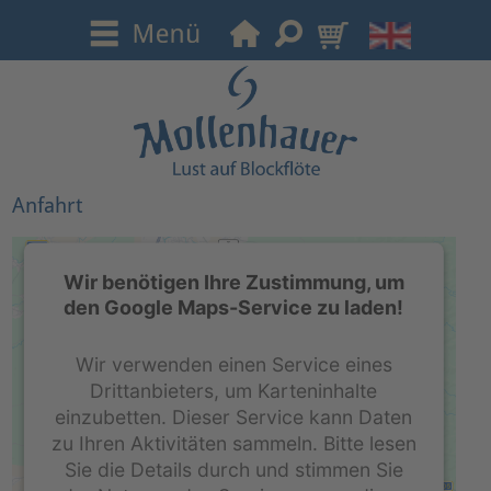
Anfahrt
Wir benötigen Ihre Zustimmung, um
den Google Maps-Service zu laden!
Wir verwenden einen Service eines
Drittanbieters, um Karteninhalte
einzubetten. Dieser Service kann Daten
zu Ihren Aktivitäten sammeln. Bitte lesen
Sie die Details durch und stimmen Sie