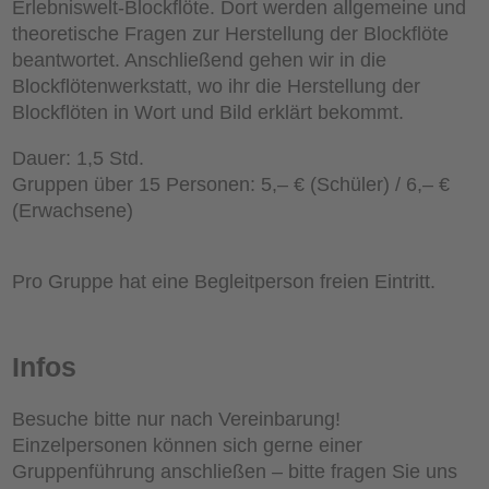
Erlebniswelt-Blockflöte. Dort werden allgemeine und
theoretische Fragen zur Herstellung der Blockflöte
beantwortet. Anschließend gehen wir in die
Blockflötenwerkstatt, wo ihr die Herstellung der
Blockflöten in Wort und Bild erklärt bekommt.
Dauer: 1,5 Std.
Gruppen über 15 Personen: 5,– € (Schüler) / 6,– €
(Erwachsene)
Pro Gruppe hat eine Begleitperson freien Eintritt.
Infos
Besuche bitte nur nach Vereinbarung!
Einzelpersonen können sich gerne einer
Gruppenführung anschließen – bitte fragen Sie uns