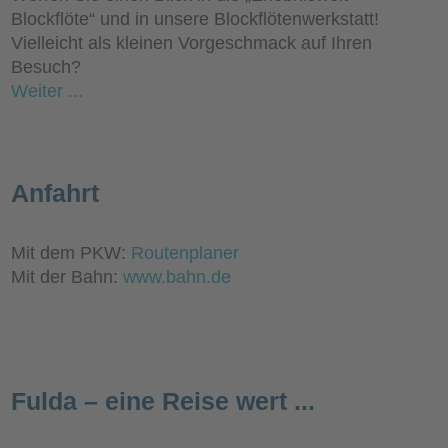
Blockflöte“ und in unsere Blockflötenwerkstatt!
Vielleicht als kleinen Vorgeschmack auf Ihren
Besuch?
Weiter ...
Anfahrt
Mit dem PKW:
Routenplaner
Mit der Bahn:
www.bahn.de
Fulda – eine Reise wert ...