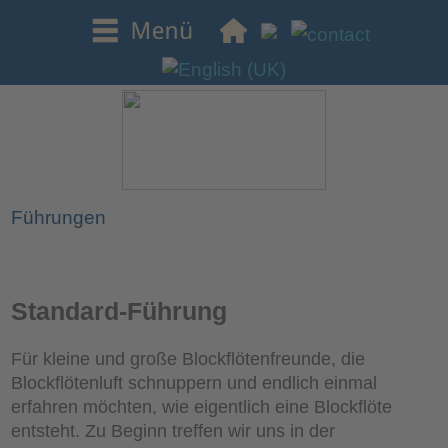
Führungen
Standard-Führung
Für kleine und große Blockflötenfreunde, die
Blockflötenluft schnuppern und endlich einmal
erfahren möchten, wie eigentlich eine Blockflöte
entsteht. Zu Beginn treffen wir uns in der