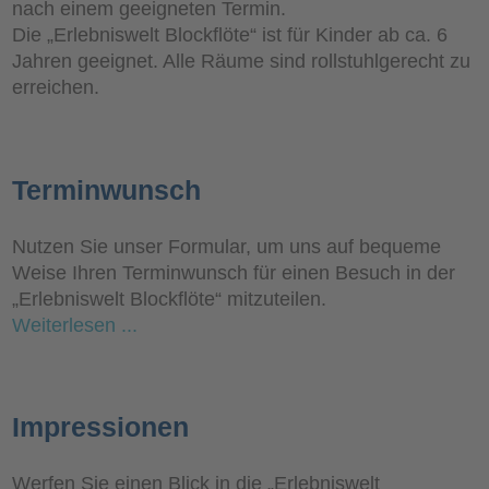
nach einem geeigneten Termin.
Die „Erlebniswelt Blockflöte“ ist für Kinder ab ca. 6
Jahren geeignet. Alle Räume sind rollstuhlgerecht zu
erreichen.
Terminwunsch
Nutzen Sie unser Formular, um uns auf bequeme
Weise Ihren Terminwunsch für einen Besuch in der
„Erlebniswelt Blockflöte“ mitzuteilen.
Weiterlesen ...
Impressionen
Werfen Sie einen Blick in die „Erlebniswelt