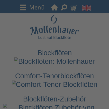
Blockflöten
Comfort-Tenorblockflöten
Blockflöten-Zubehör