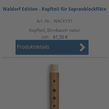
Waldorf Edition - Kopfteil für Sopranblockflöte
Art.-Nr.: WACK191
Kopfteil, Birnbaum natur
61,50 €
UVP:
Produktdetails