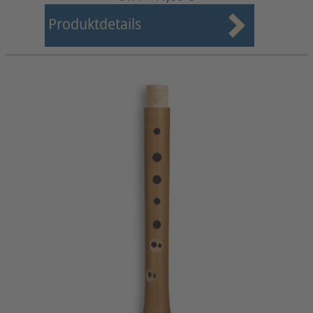
Produktdetails