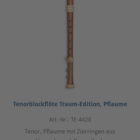
Tenorblockflöte Traum-Edition, Pflaume
Art.-Nr.: TE-4428
Tenor, Pflaume mit Zierringen aus