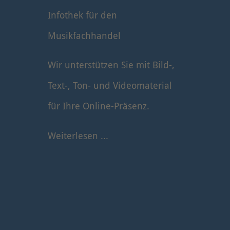
Infothek für den
Musikfachhandel
Wir unterstützen Sie mit Bild-,
Text-, Ton- und Videomaterial
für Ihre Online-Präsenz.
Weiterlesen ...