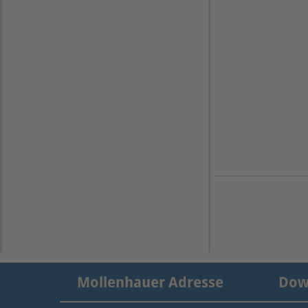
Mollenhauer Adresse
Dow