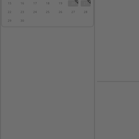
15
16
17
18
19
20
21
22
23
24
25
26
27
28
29
30