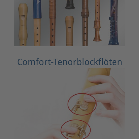
Comfort-Tenorblockflöten