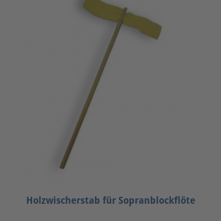
Holzwischerstab für Sopranblockflöte