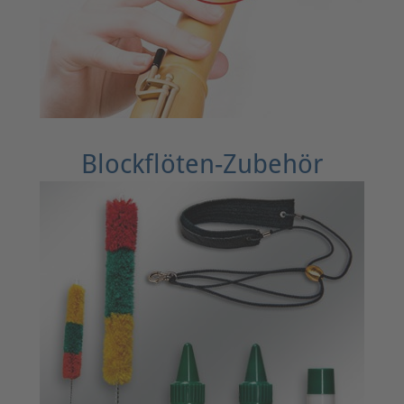
Blockflöten-Zubehör