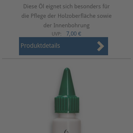
Diese Öl eignet sich besonders für
die Pflege der Holzoberfläche sowie
der Innenbohrung
7,00 €
UVP:
Produktdetails