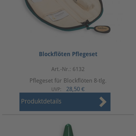
Blockflöten Pflegeset
Art.-Nr.: 6132
Pflegeset für Blockflöten 8-tlg.
28,50 €
UVP:
Produktdetails