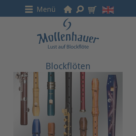
Blockflöten