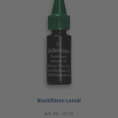
Blockflöten-Leinöl
Art.-Nr.: 6135