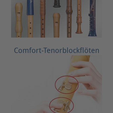
Comfort-Tenorblockflöten