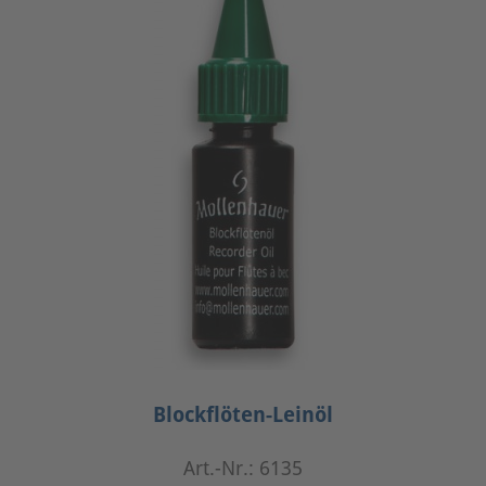
Blockflöten-Leinöl
Art.-Nr.: 6135