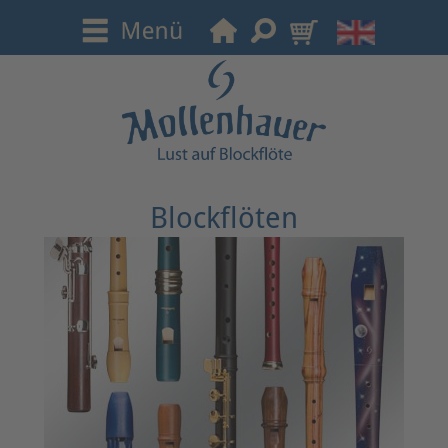
Blockflöten