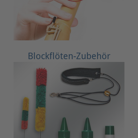
Blockflöten-Zubehör