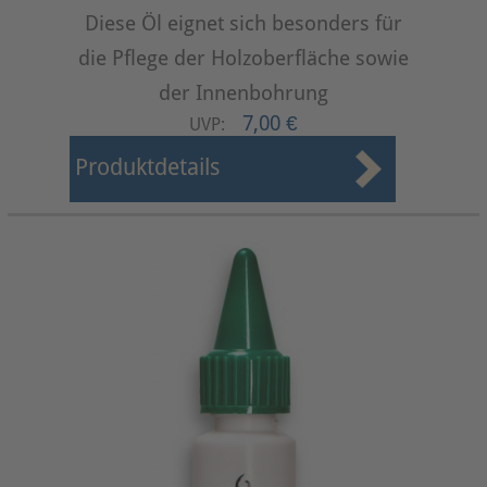
Diese Öl eignet sich besonders für
die Pflege der Holzoberfläche sowie
der Innenbohrung
7,00 €
UVP:
Produktdetails