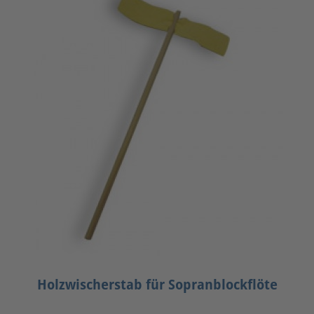
Holzwischerstab für Sopranblockflöte