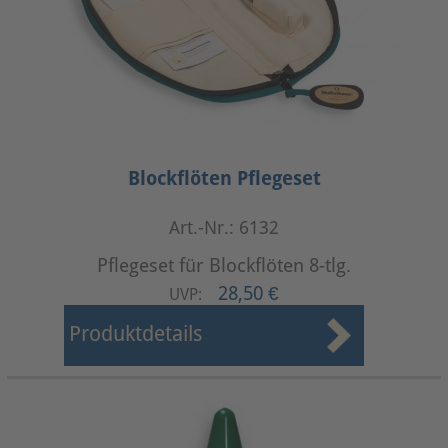
Blockflöten Pflegeset
Art.-Nr.: 6132
Pflegeset für Blockflöten 8-tlg.
28,50 €
UVP:
Produktdetails