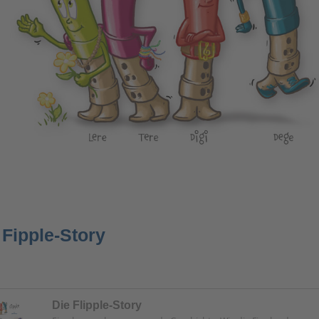
 Fipple-Story
Die Flipple-Story