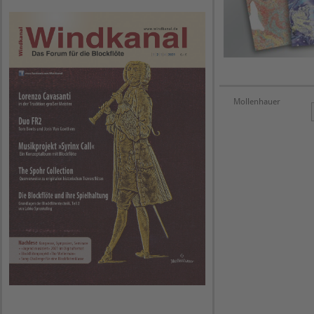
Mollenhauer