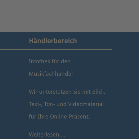
Händlerbereich
Infothek für den
Musikfachhandel
Wir unterstützen Sie mit Bild-,
Text-, Ton- und Videomaterial
für Ihre Online-Präsenz.
Weiterlesen ...