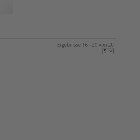
Ergebnisse 16 - 20 von 20