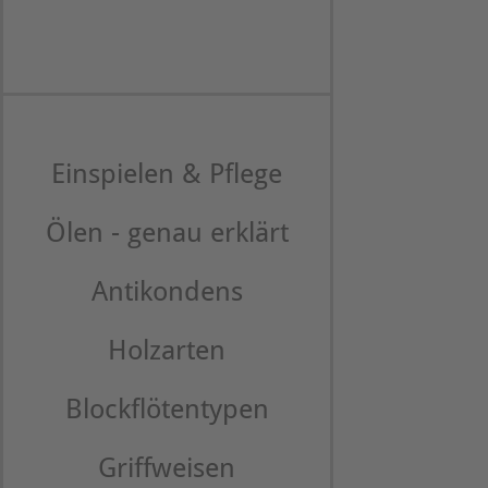
Einspielen & Pflege
Ölen - genau erklärt
Antikondens
Holzarten
Blockflötentypen
Griffweisen