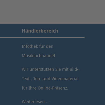
Händlerbereich
Infothek für den
Musikfachhandel
Wir unterstützen Sie mit Bild-,
Text-, Ton- und Videomaterial
für Ihre Online-Präsenz.
Weiterlesen ...