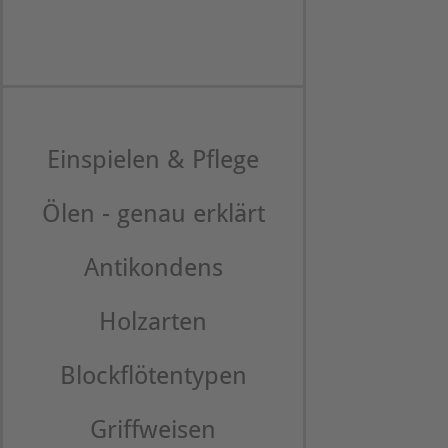
Einspielen & Pflege
Ölen - genau erklärt
Antikondens
Holzarten
Blockflötentypen
Griffweisen