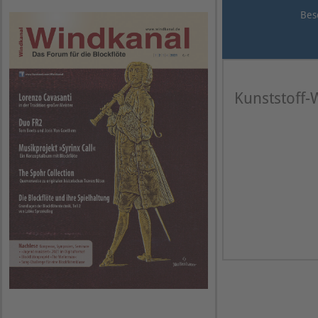
Bes
Kunststoff-