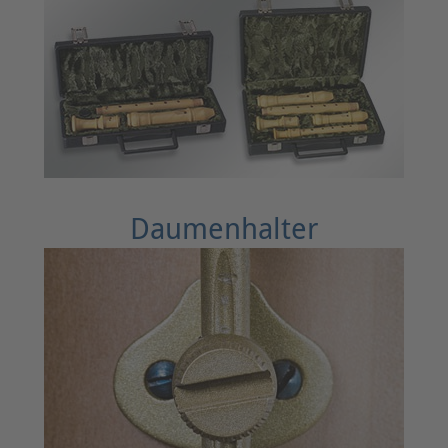
Daumenhalter