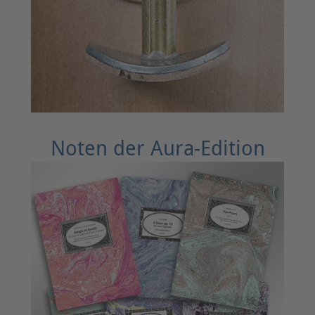
Noten der Aura-Edition