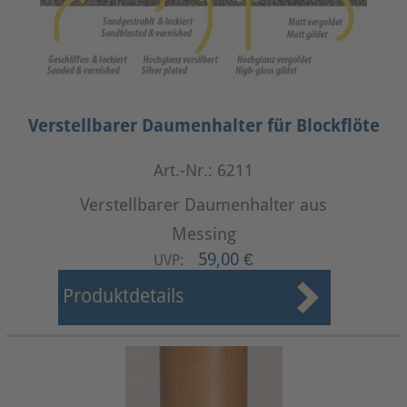
Verstellbarer Daumenhalter für Blockflöte
Art.-Nr.: 6211
Verstellbarer Daumenhalter aus
Messing
59,00 €
UVP:
Produktdetails