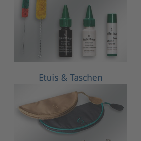
Etuis & Taschen