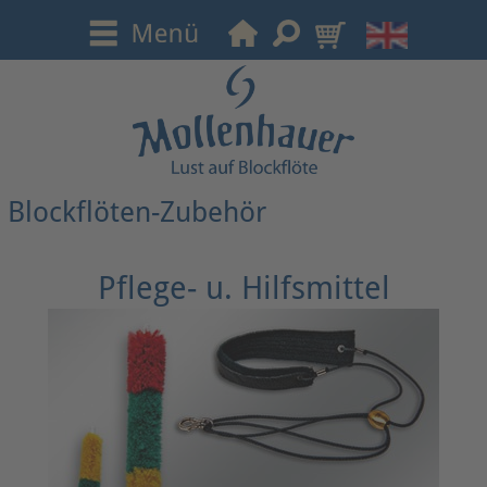
Blockflöten-Zubehör
Pflege- u. Hilfsmittel