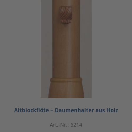
Altblockflöte – Daumenhalter aus Holz
Art.-Nr.: 6214