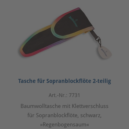
Tasche für Sopranblockflöte 2-teilig
Art.-Nr.: 7731
Baumwolltasche mit Klettverschluss
für Sopranblockflöte, schwarz,
»Regenbogensaum«