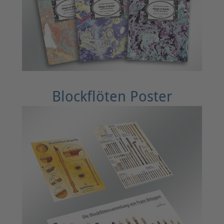
Blockflöten Poster