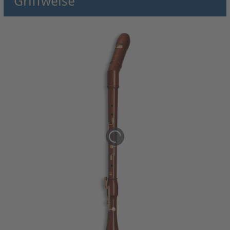
Griffweise