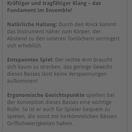
Kräftiger und tragfähiger Klang – das
Fundament im Ensemble!
Natürliche Haltung:
Durch den Knick kommt
das Instrument näher zum Körper, der
Abstand zu den unteren Tonlöchern verringert
sich erheblich.
Entspanntes Spiel:
Der rechte Arm braucht
sich kaum zu strecken, das geringe Gewicht
dieses Basses lässt keine Verspannungen
aufkommen!
Ergonomische Gesichtspunkte
spielten bei
der Konzeption dieses Basses eine wichtige
Rolle. So ist er auch für Spieler bequem zu
spielen, die sonst mit herkömmlichen Bässen
Griffschwierigkeiten haben.