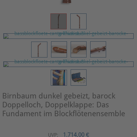
Birnbaum dunkel gebeizt, barock
Doppelloch, Doppelklappe: Das
Fundament im Blockflötenensemble
1.714,00 €
UVP: