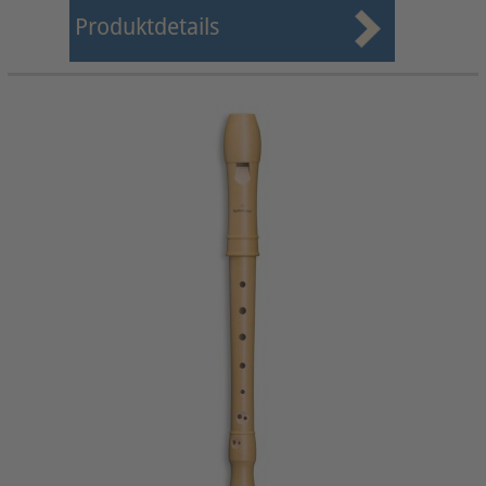
Produktdetails