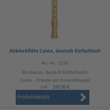
Altblockflöte Canta, deutsch Einfachloch
Art.-Nr.: 2256
Birnbaum, deutsch Einfachloch:
Canta – Freude am Ensemblespiel
295,00 €
UVP:
Produktdetails