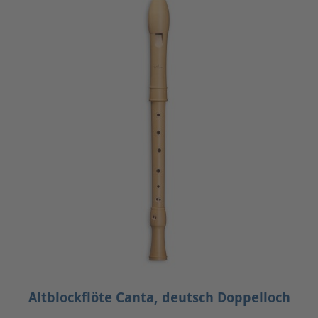
Altblockflöte Canta, deutsch Doppelloch