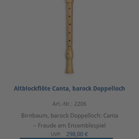
Altblockflöte Canta, barock Doppelloch
Art.-Nr.: 2206
Birnbaum, barock Doppelloch: Canta
– Freude am Ensemblespiel
298,00 €
UVP: