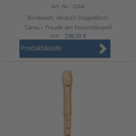
Art.-Nr.: 2266
Birnbaum, deutsch Doppelloch:
Canta – Freude am Ensemblespiel
298,00 €
UVP:
Produktdetails