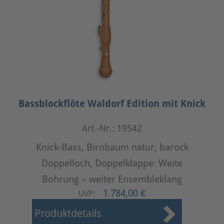
Bassblockflöte Waldorf Edition mit Knick
Art.-Nr.: 19542
Knick-Bass, Birnbaum natur, barock
Doppelloch, Doppelklappe: Weite
Bohrung – weiter Ensembleklang
1.784,00 €
UVP:
Produktdetails