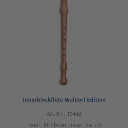
Tenorblockflöte Waldorf Edition
Art.-Nr.: 19442
Tenor, Birnbaum natur, barock