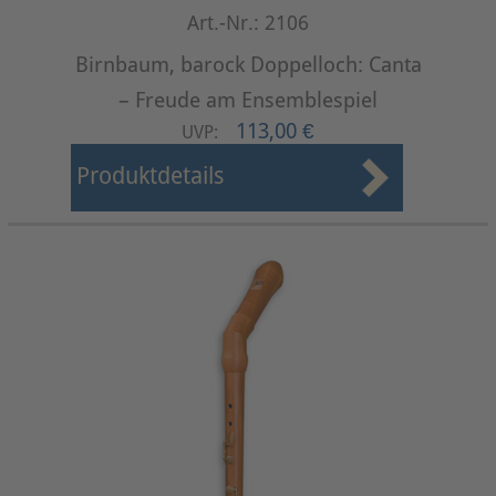
Art.-Nr.: 2106
Birnbaum, barock Doppelloch: Canta
– Freude am Ensemblespiel
113,00 €
UVP:
Produktdetails