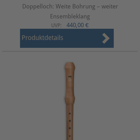
Doppelloch: Weite Bohrung – weiter
Ensembleklang
440,00 €
UVP:
Produktdetails