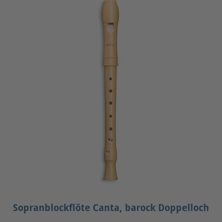
Sopranblockflöte Canta, barock Doppelloch