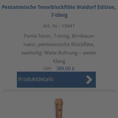
Pentatonische Tenorblockflöte Waldorf Edition,
7-tönig
Art.-Nr.: 19447
Penta-Tenor, 7-tönig, Birnbaum
natur, pentatonische Blockflöte,
zweiteilig: Weite Bohrung – weiter
Klang
389,00 €
UVP:
Produktdetails