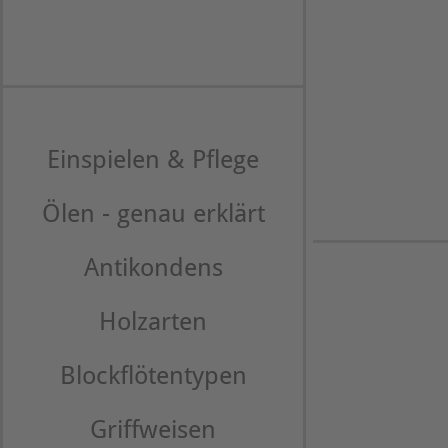
Einspielen & Pflege
Ölen - genau erklärt
Antikondens
Holzarten
Blockflötentypen
Griffweisen