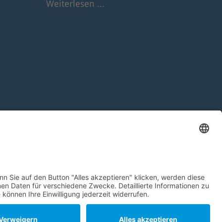
Weiterlesen ...