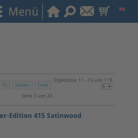
Ergebnisse 11 - 15 von 119
10
Weiter
Ende
Seite 3 von 24
er-Edition 415 Satinwood