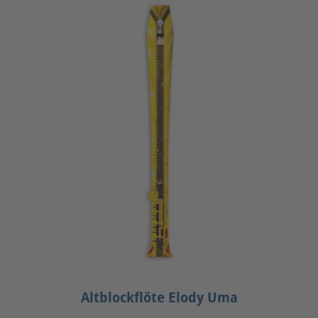
Altblockflöte Elody Uma