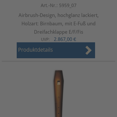
Art.-Nr.: 5959_07
Airbrush-Design, hochglanz lackiert,
Holzart: Birnbaum, mit E-Fuß und
Dreifachklappe E/F/Fis
2.867,00 €
UVP:
Produktdetails