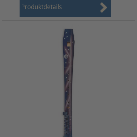
Produktdetails