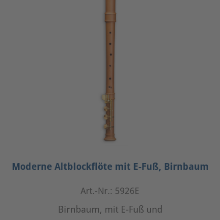
Moderne Altblockflöte mit E-Fuß, Birnbaum
Art.-Nr.: 5926E
Birnbaum, mit E-Fuß und