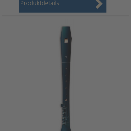
Produktdetails