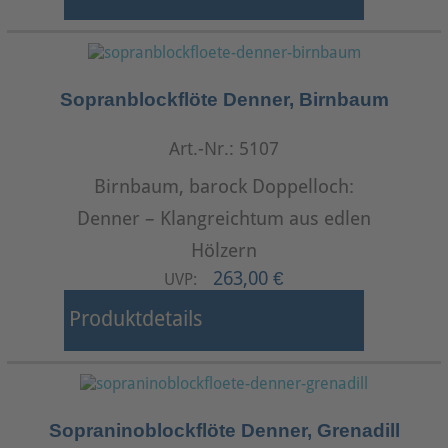
Sopranblockflöte Denner, Birnbaum
Art.-Nr.: 5107
Birnbaum, barock Doppelloch:
Denner – Klangreichtum aus edlen
Hölzern
263,00 €
UVP:
Produktdetails
Sopraninoblockflöte Denner, Grenadill