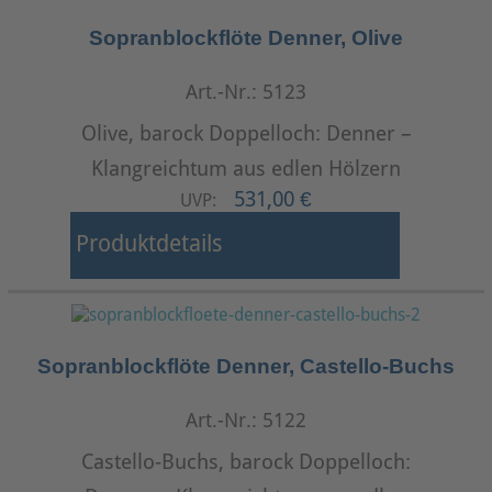
Sopranblockflöte Denner, Olive
Art.-Nr.: 5123
Olive, barock Doppelloch: Denner –
Klangreichtum aus edlen Hölzern
531,00 €
UVP:
Produktdetails
Sopranblockflöte Denner, Castello-Buchs
Art.-Nr.: 5122
Castello-Buchs, barock Doppelloch: