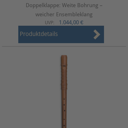
Doppelklappe: Weite Bohrung –
weicher Ensembleklang
1.044,00 €
UVP:
Produktdetails