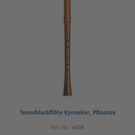
Tenorblockflöte Kynseker, Pflaume
Art.-Nr.: 4408