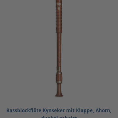
Bassblockflöte Kynseker mit Klappe, Ahorn,