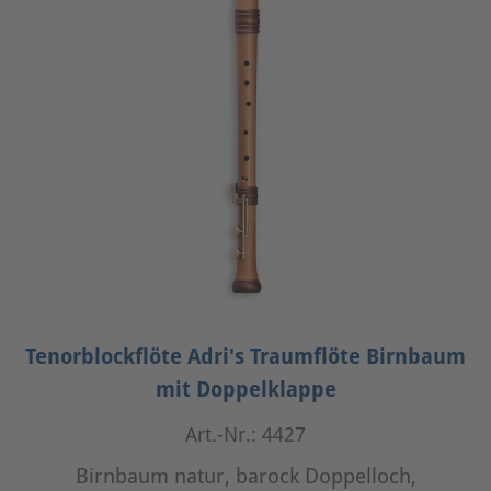
Tenorblockflöte Adri's Traumflöte Birnbaum
mit Doppelklappe
Art.-Nr.: 4427
Birnbaum natur, barock Doppelloch,