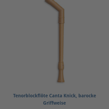
Tenorblockflöte Canta Knick, barocke
Griffweise