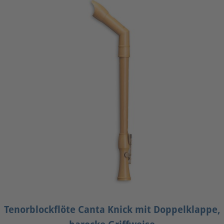
Tenorblockflöte Canta Knick mit Doppelklappe,