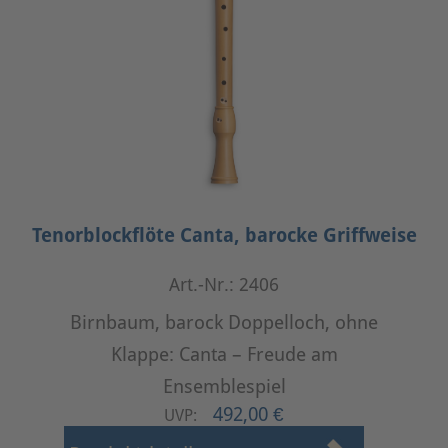
Tenorblockflöte Canta, barocke Griffweise
Art.-Nr.: 2406
Birnbaum, barock Doppelloch, ohne
Klappe: Canta – Freude am
Ensemblespiel
492,00 €
UVP: