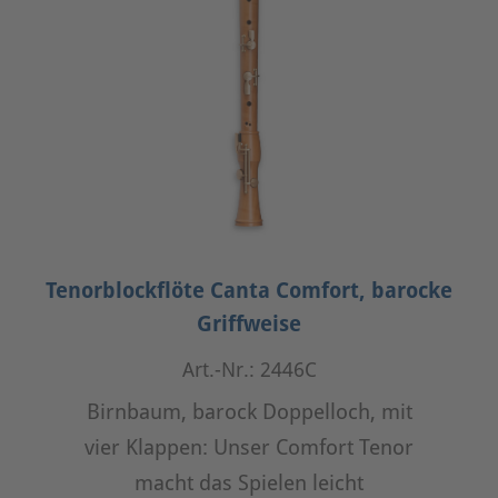
Tenorblockflöte Canta Comfort, barocke
Griffweise
Art.-Nr.: 2446C
Birnbaum, barock Doppelloch, mit
vier Klappen: Unser Comfort Tenor
macht das Spielen leicht