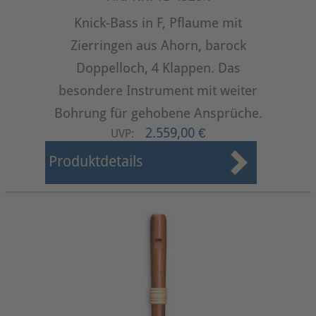
Knick-Bass in F, Pflaume mit
Zierringen aus Ahorn, barock
Doppelloch, 4 Klappen. Das
besondere Instrument mit weiter
Bohrung für gehobene Ansprüche.
2.559,00 €
UVP:
Produktdetails