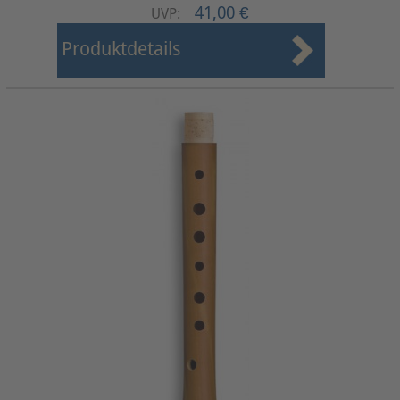
41,00 €
UVP:
Produktdetails