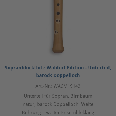
Sopranblockflöte Waldorf Edition - Unterteil,
barock Doppelloch
Art.-Nr.: WACM19142
Unterteil für Sopran, Birnbaum
natur, barock Doppelloch: Weite
Bohrung – weiter Ensembleklang