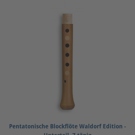
Pentatonische Blockflöte Waldorf Edition -