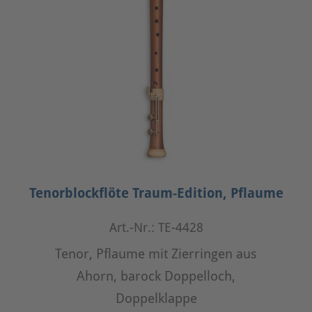
Tenorblockflöte Traum-Edition, Pflaume
Art.-Nr.: TE-4428
Tenor, Pflaume mit Zierringen aus
Ahorn, barock Doppelloch,
Doppelklappe