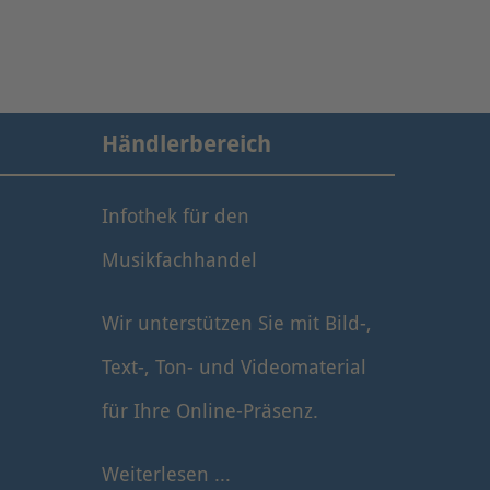
Händlerbereich
Infothek für den
Musikfachhandel
Wir unterstützen Sie mit Bild-,
Text-, Ton- und Videomaterial
für Ihre Online-Präsenz.
Weiterlesen ...