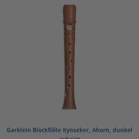
Garklein Blockflöte Kynseker, Ahorn, dunkel