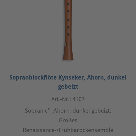
Sopranblockflöte Kynseker, Ahorn, dunkel
gebeizt
Art.-Nr.: 4107
Sopran c'', Ahorn, dunkel gebeizt:
Großes
Renaissance-/Frühbarockensemble