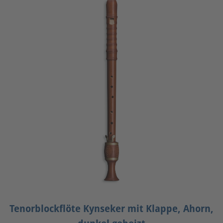
Tenorblockflöte Kynseker mit Klappe, Ahorn,