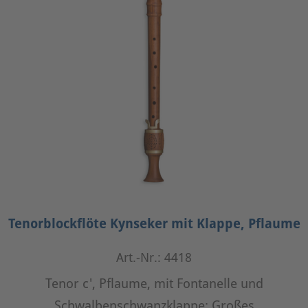
Tenorblockflöte Kynseker mit Klappe, Pflaume
Art.-Nr.: 4418
Tenor c', Pflaume, mit Fontanelle und
Schwalbenschwanzklappe: Großes