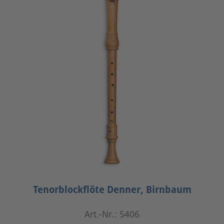
Tenorblockflöte Denner, Birnbaum
Art.-Nr.: 5406