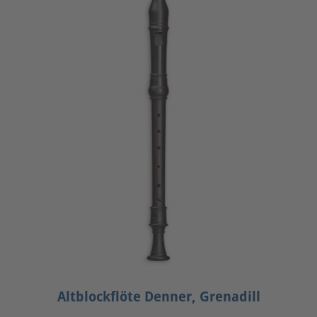
Altblockflöte Denner, Grenadill