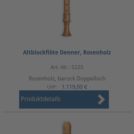
Altblockflöte Denner, Rosenholz
Art.-Nr.: 5225
Rosenholz, barock Doppelloch
1.119,00 €
UVP:
Produktdetails