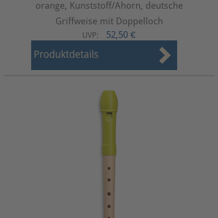
orange, Kunststoff/Ahorn, deutsche
Griffweise mit Doppelloch
52,50 €
UVP:
Produktdetails