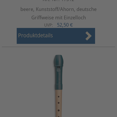
beere, Kunststoff/Ahorn, deutsche
Griffweise mit Einzelloch
52,50 €
UVP:
Produktdetails