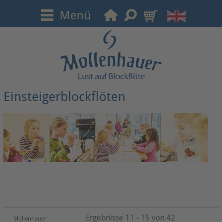
Einsteigerblockflöten
Ergebnisse 11 - 15 von 42
Mollenhauer