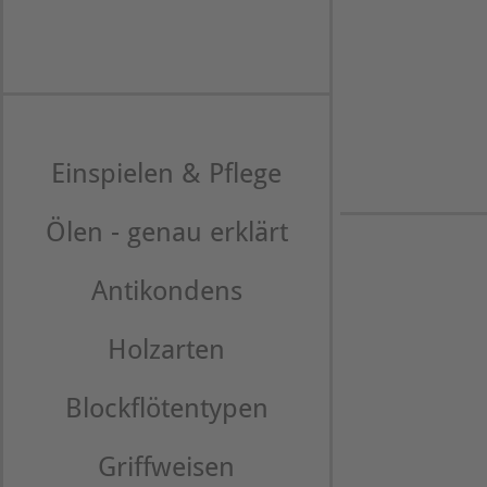
Einspielen & Pflege
Ölen - genau erklärt
Antikondens
Holzarten
Blockflötentypen
Griffweisen