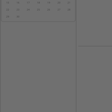
15
16
17
18
19
20
21
22
23
24
25
26
27
28
29
30