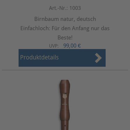
Art.-Nr.: 1003
Birnbaum natur, deutsch
Einfachloch: Für den Anfang nur das
Beste!
99,00 €
UVP:
Produktdetails