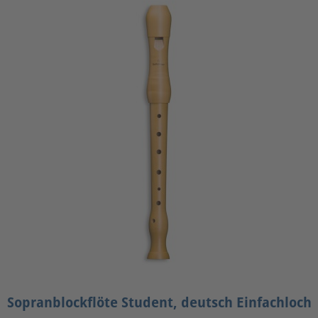
Sopranblockflöte Student, deutsch Einfachloch