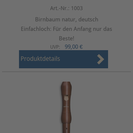
Art.-Nr.: 1003
Birnbaum natur, deutsch
Einfachloch: Für den Anfang nur das
Beste!
99,00 €
UVP:
Produktdetails