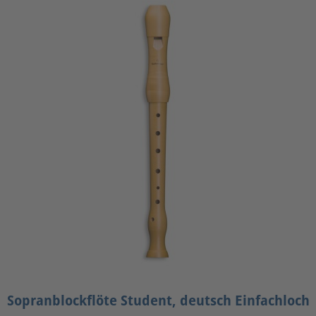
Sopranblockflöte Student, deutsch Einfachloch