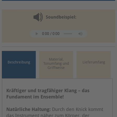
Material,
Beschreibung
Lieferumfang
Tonumfang und
Griffweise
Kräftiger und tragfähiger Klang – das
Fundament im Ensemble!
Natürliche Haltung:
Durch den Knick kommt
das Instrument näher zum Körper, der