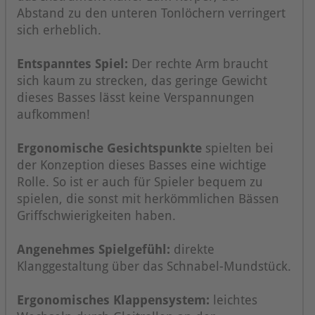
Abstand zu den unteren Tonlöchern verringert
sich erheblich.
Entspanntes Spiel:
Der rechte Arm braucht
sich kaum zu strecken, das geringe Gewicht
dieses Basses lässt keine Verspannungen
aufkommen!
Ergonomische Gesichtspunkte
spielten bei
der Konzeption dieses Basses eine wichtige
Rolle. So ist er auch für Spieler bequem zu
spielen, die sonst mit herkömmlichen Bässen
Griffschwierigkeiten haben.
Angenehmes Spielgefühl:
direkte
Klanggestaltung über das Schnabel-Mundstück.
Ergonomisches Klappensystem:
leichtes