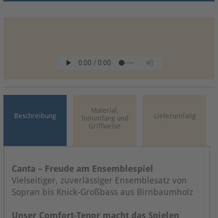
Material,
Beschreibung
Lieferumfang
Tonumfang und
Griffweise
Canta – Freude am Ensemblespiel
Vielseitiger, zuverlässiger Ensemblesatz von
Sopran bis Knick-Großbass aus Birnbaumholz
Unser Comfort-Tenor macht das Spielen