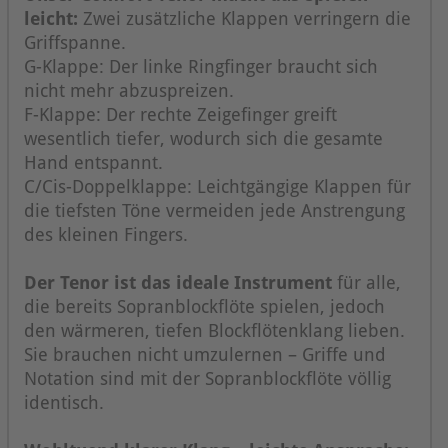
leicht:
Zwei zusätzliche Klappen verringern die
Griffspanne.
G-Klappe: Der linke Ringfinger braucht sich
nicht mehr abzuspreizen.
F-Klappe: Der rechte Zeigefinger greift
wesentlich tiefer, wodurch sich die gesamte
Hand entspannt.
C/Cis-Doppelklappe: Leichtgängige Klappen für
die tiefsten Töne vermeiden jede Anstrengung
des kleinen Fingers.
Der Tenor ist das ideale Instrument
für alle,
die bereits Sopranblockflöte spielen, jedoch
den wärmeren, tiefen Blockflötenklang lieben.
Sie brauchen nicht umzulernen – Griffe und
Notation sind mit der Sopranblockflöte völlig
identisch.