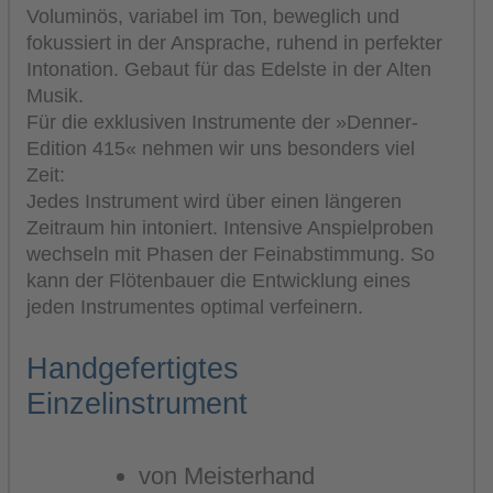
Voluminös, variabel im Ton, beweglich und
fokussiert in der Ansprache, ruhend in perfekter
Intonation. Gebaut für das Edelste in der Alten
Musik.
Für die exklusiven Instrumente der »Denner-
Edition 415« nehmen wir uns besonders viel
Zeit:
Jedes Instrument wird über einen längeren
Zeitraum hin intoniert. Intensive Anspielproben
wechseln mit Phasen der Feinabstimmung. So
kann der Flötenbauer die Entwicklung eines
jeden Instrumentes optimal verfeinern.
Handgefertigtes
Einzelinstrument
von Meisterhand