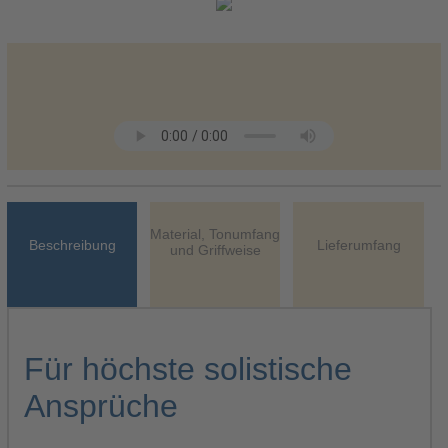
Material, Tonumfang
Beschreibung
Lieferumfang
und Griffweise
Für höchste solistische
Ansprüche