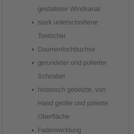
gestalteter Windkanal
stark unterschnittene
Tonlöcher
Daumenlochbuchse
gerundeter und polierter
Schnabel
historisch gebeizte, von
Hand geölte und polierte
Oberfläche
Fadenwicklung