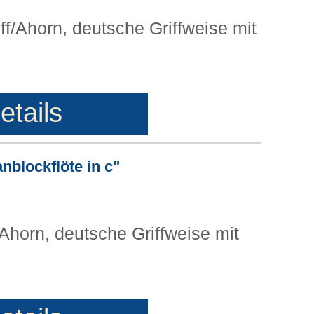
ff/Ahorn, deutsche Griffweise mit
etails
nblockflöte in c"
/Ahorn, deutsche Griffweise mit