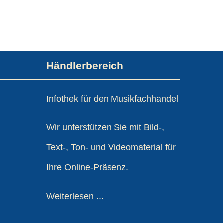
Händlerbereich
Infothek für den Musikfachhandel
Wir unterstützen Sie mit Bild-,
Text-, Ton- und Videomaterial für
Ihre Online-Präsenz.
Weiterlesen ...