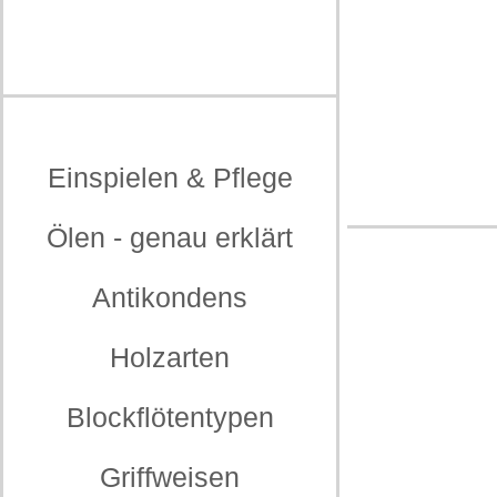
Einspielen & Pflege
Ölen - genau erklärt
Antikondens
Holzarten
Blockflötentypen
Griffweisen