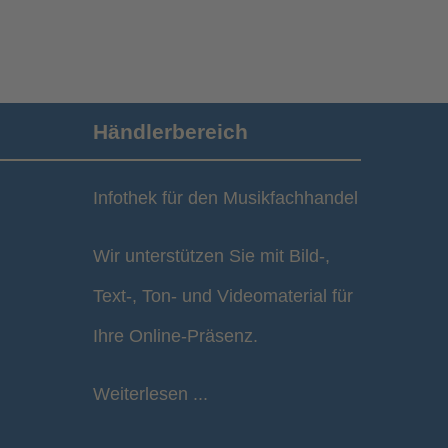
Händlerbereich
Infothek für den Musikfachhandel
Wir unterstützen Sie mit Bild-,
Text-, Ton- und Videomaterial für
Ihre Online-Präsenz.
Weiterlesen ...